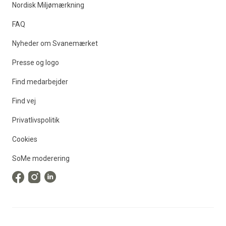
Nordisk Miljømærkning
FAQ
Nyheder om Svanemærket
Presse og logo
Find medarbejder
Find vej
Privatlivspolitik
Cookies
SoMe moderering