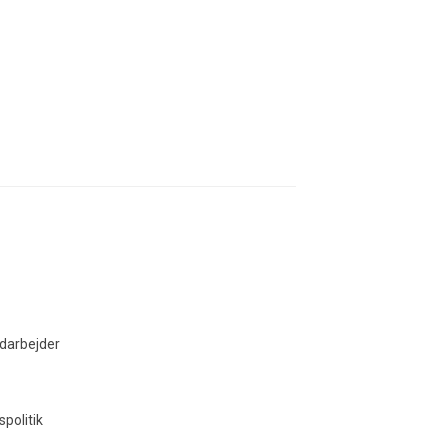
darbejder
spolitik