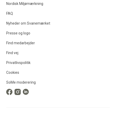
Nordisk Miljømærkning
FAQ
Nyheder om Svanemærket
Presse og logo
Find medarbejder
Find vej
Privatlivspolitik
Cookies
SoMe moderering